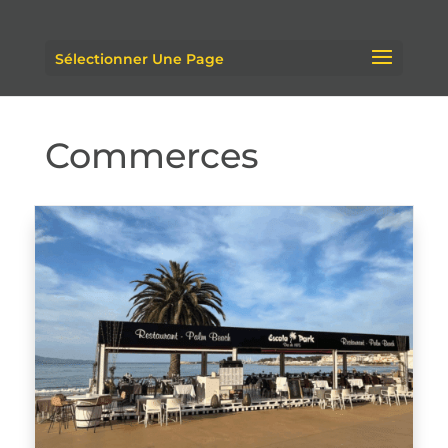
Sélectionner Une Page
Commerces