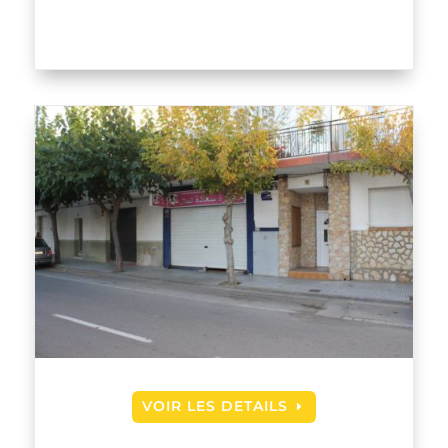
VOIR LES DETAILS