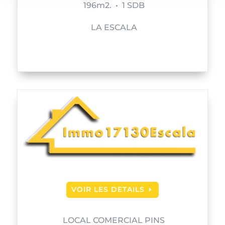
196m2. • 1 SDB
LA ESCALA
VOIR LES DETAILS
LOCAL COMERCIAL PINS