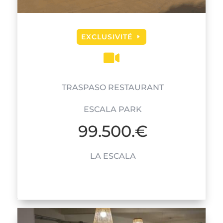
EXCLUSIVITÉ

TRASPASO RESTAURANT
ESCALA PARK
99.500.€
LA ESCALA