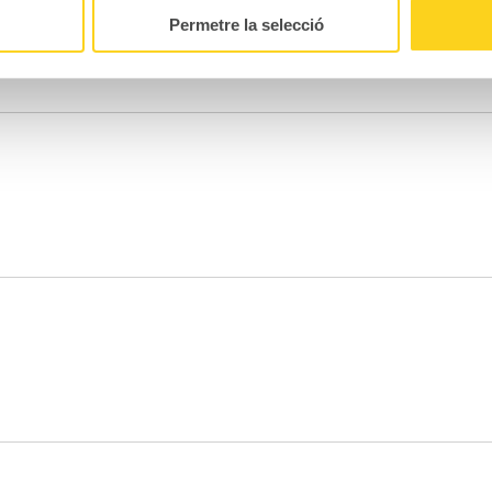
Permetre la selecció