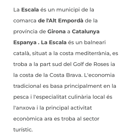
La
Escala
és un municipi de la
comarca
de l'Alt Empordà
de la
província de
Girona
a
Catalunya
Espanya . La
Escala
és un balneari
català, situat a la costa mediterrània, es
troba a la part sud del Golf de Roses ia
la costa de la Costa Brava. L'economia
tradicional es basa principalment en la
pesca i l'especialitat culinària local és
l'anxova i la principal activitat
econòmica ara es troba al sector
turístic.