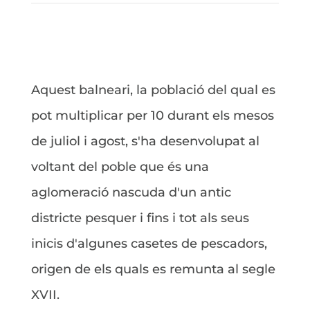
Aquest balneari, la població del qual es
pot multiplicar per 10 durant els mesos
de juliol i agost, s'ha desenvolupat al
voltant del poble que és una
aglomeració nascuda d'un antic
districte pesquer i fins i tot als seus
inicis d'algunes casetes de pescadors,
origen de els quals es remunta al segle
XVII.