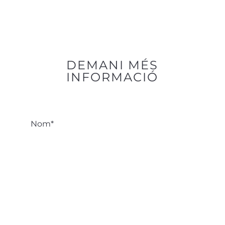
DEMANI MÉS
INFORMACIÓ