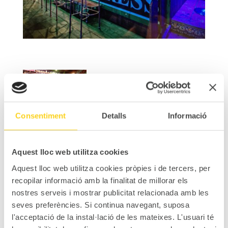
Consentiment
Detalls
Informació
Aquest lloc web utilitza cookies
Aquest lloc web utilitza cookies pròpies i de tercers, per
recopilar informació amb la finalitat de millorar els
nostres serveis i mostrar publicitat relacionada amb les
seves preferències. Si continua navegant, suposa
l'acceptació de la instal·lació de les mateixes. L'usuari té